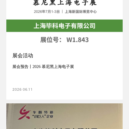
展会活动
展会预告丨2026 慕尼黑上海电子展
2026 06.11