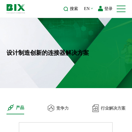
搜索
EN
登录
设计制造创新的连接器解决方案
产品
竞争力
行业解决方案