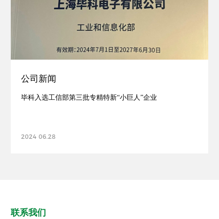
公司新闻
毕科入选工信部第三批专精特新“小巨人”企业
2024 06.28
联系我们