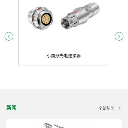
小圆形光电连接器
新闻
全部新闻