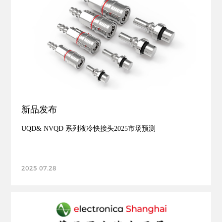
新品发布
UQD& NVQD 系列液冷快接头2025市场预测
2025 07.28