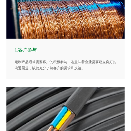
1.客户参与
定制产品通常需要客户的积极参与，这意味着企业需要建立良好的
沟通渠道，以便充分了解客户的需求和反馈。