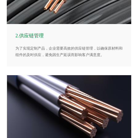
2.供应链管理
为了实现定制产品，企业需要高效的供应链管理，以确保原材料和
组件的及时供应，避免因生产延误而影响客户满意度。