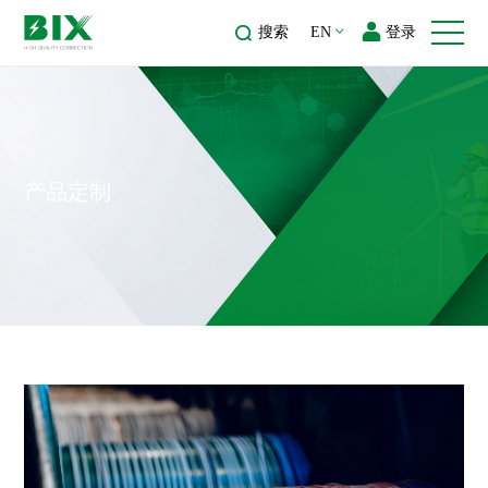
搜索
EN
登录
产品定制