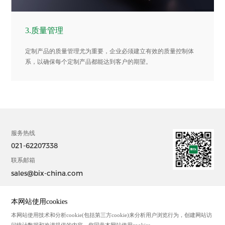
3.质量管理
定制产品的质量管理尤为重要，企业必须建立有效的质量控制体
系，以确保每个定制产品都能达到客户的期望。
服务热线
021-62207338
联系邮箱
sales@bix-china.com
@2023中国 上海毕科电子有限公司版权所有
本网站使用cookies
沪ICP备20003394号-2
本网站使用技术和分析cookie(包括第三方cookie)来分析用户浏览行为，创建网站访
Powered by zhulu
问统计数据和改进提供的内容。您同意本网站使用cookies。