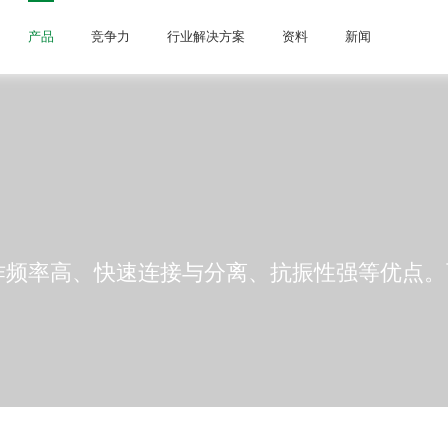
产品
竞争力
行业解决方案
资料
新闻
作频率高、快速连接与分离、抗振性强等优点。