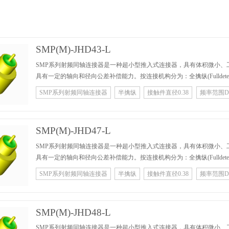
SMP(M)-JHD43-L
SMP系列射频同轴连接器是一种超小型推入式连接器，具有体积微小、
具有一定的轴向和径向公差补偿能力。按连接机构分为：全擒纵(Fulldetent)、半
孔)(Smooth bore)3种。本系列产品可根据客户要求定制。
SMP系列射频同轴连接器
半擒纵
接触件直径0.38
频率范围DC
SMP(M)-JHD47-L
SMP系列射频同轴连接器是一种超小型推入式连接器，具有体积微小、
具有一定的轴向和径向公差补偿能力。按连接机构分为：全擒纵(Fulldetent)、半
孔)(Smooth bore)3种。本系列产品可根据客户要求定制。
SMP系列射频同轴连接器
半擒纵
接触件直径0.38
频率范围DC
SMP(M)-JHD48-L
SMP系列射频同轴连接器是一种超小型推入式连接器，具有体积微小、