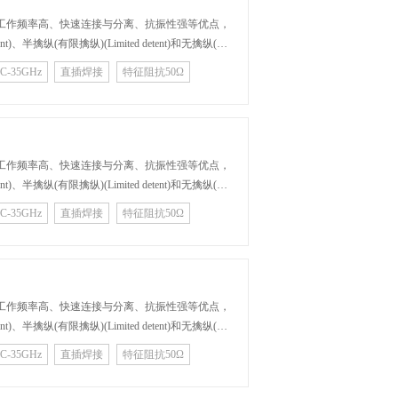
工作频率高、快速连接与分离、抗振性强等优点，
擒纵(有限擒纵)(Limited detent)和无擒纵(光
-35GHz
直插焊接
特征阻抗50Ω
工作频率高、快速连接与分离、抗振性强等优点，
擒纵(有限擒纵)(Limited detent)和无擒纵(光
-35GHz
直插焊接
特征阻抗50Ω
工作频率高、快速连接与分离、抗振性强等优点，
擒纵(有限擒纵)(Limited detent)和无擒纵(光
-35GHz
直插焊接
特征阻抗50Ω