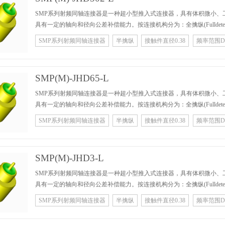
SMP系列射频同轴连接器是一种超小型推入式连接器，具有体积微小、
具有一定的轴向和径向公差补偿能力。按连接机构分为：全擒纵(Fulldetent)、半
孔)(Smooth bore)3种。本系列产品可根据客户要求定制。
SMP系列射频同轴连接器
半擒纵
接触件直径0.38
频率范围DC
SMP(M)-JHD65-L
SMP系列射频同轴连接器是一种超小型推入式连接器，具有体积微小、
具有一定的轴向和径向公差补偿能力。按连接机构分为：全擒纵(Fulldetent)、半
孔)(Smooth bore)3种。本系列产品可根据客户要求定制。
SMP系列射频同轴连接器
半擒纵
接触件直径0.38
频率范围DC
SMP(M)-JHD3-L
SMP系列射频同轴连接器是一种超小型推入式连接器，具有体积微小、
具有一定的轴向和径向公差补偿能力。按连接机构分为：全擒纵(Fulldetent)、半
孔)(Smooth bore)3种。本系列产品可根据客户要求定制。
SMP系列射频同轴连接器
半擒纵
接触件直径0.38
频率范围DC