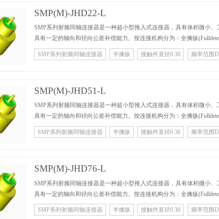
SMP(M)-JHD22-L
SMP系列射频同轴连接器是一种超小型推入式连接器，具有体积微小、
具有一定的轴向和径向公差补偿能力。按连接机构分为：全擒纵(Fulldetent)、半
孔)(Smooth bore)3种。本系列产品可根据客户要求定制。
SMP系列射频同轴连接器
半擒纵
接触件直径0.38
频率范围DC
SMP(M)-JHD51-L
SMP系列射频同轴连接器是一种超小型推入式连接器，具有体积微小、
具有一定的轴向和径向公差补偿能力。按连接机构分为：全擒纵(Fulldetent)、半
孔)(Smooth bore)3种。本系列产品可根据客户要求定制。
SMP系列射频同轴连接器
半擒纵
接触件直径0.38
频率范围DC
SMP(M)-JHD76-L
SMP系列射频同轴连接器是一种超小型推入式连接器，具有体积微小、
具有一定的轴向和径向公差补偿能力。按连接机构分为：全擒纵(Fulldetent)、半
孔)(Smooth bore)3种。本系列产品可根据客户要求定制。
SMP系列射频同轴连接器
半擒纵
接触件直径0.38
频率范围DC