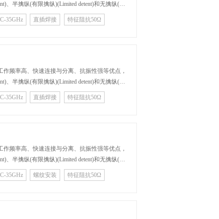
擒纵(有限擒纵)(Limited detent)和无擒纵(光
-35GHz
直插焊接
特征阻抗50Ω
工作频率高、快速连接与分离、抗振性强等优点，
擒纵(有限擒纵)(Limited detent)和无擒纵(光
-35GHz
直插焊接
特征阻抗50Ω
工作频率高、快速连接与分离、抗振性强等优点，
擒纵(有限擒纵)(Limited detent)和无擒纵(光
-35GHz
螺纹安装
特征阻抗50Ω