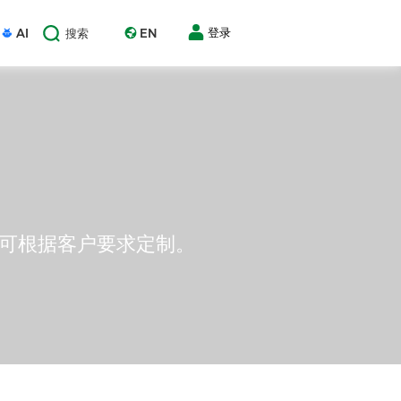
AI
EN
登录
搜索
可根据客户要求定制。