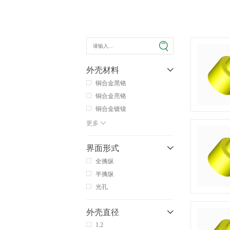
外壳材料
铜合金黑铬
铜合金亮铬
铜合金镀镍
更多
界面形式
全擒纵
半擒纵
光孔
外壳直径
1.2