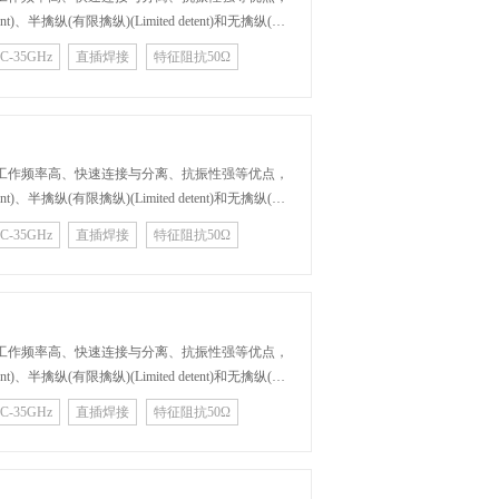
擒纵(有限擒纵)(Limited detent)和无擒纵(光
-35GHz
直插焊接
特征阻抗50Ω
工作频率高、快速连接与分离、抗振性强等优点，
擒纵(有限擒纵)(Limited detent)和无擒纵(光
-35GHz
直插焊接
特征阻抗50Ω
工作频率高、快速连接与分离、抗振性强等优点，
擒纵(有限擒纵)(Limited detent)和无擒纵(光
-35GHz
直插焊接
特征阻抗50Ω