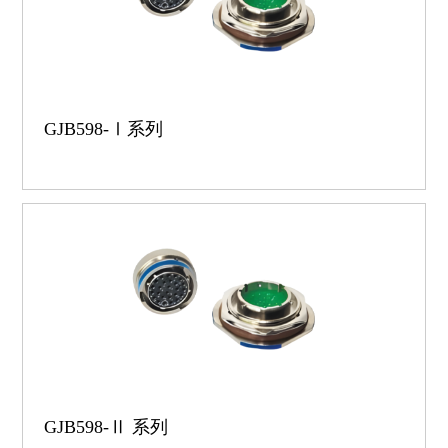
GJB598-Ⅰ系列
GJB598-Ⅱ 系列