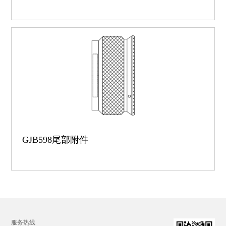
GJB598尾部附件
服务热线