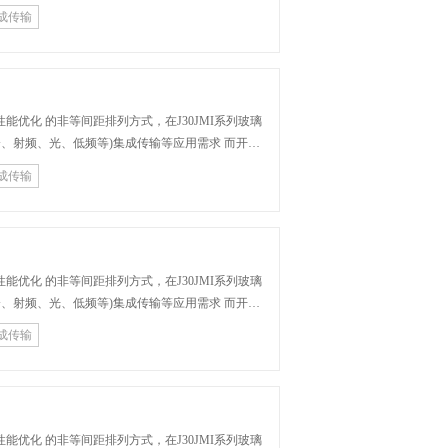
成传输
JMI系列玻璃
成传输
JMI系列玻璃
成传输
JMI系列玻璃