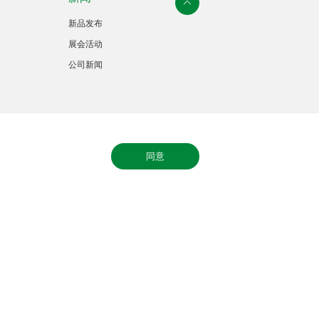
新品发布
展会活动
公司新闻
同意
法律声明
隐私政策