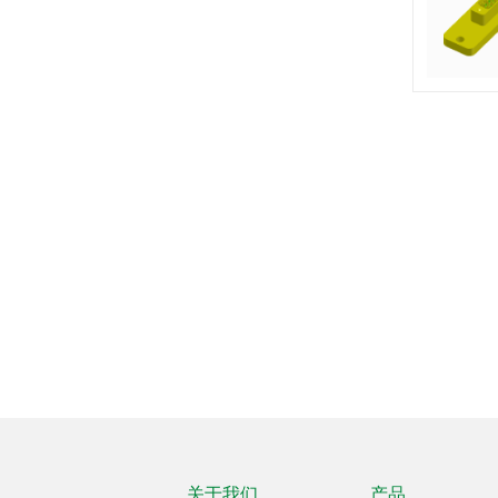
关于我们
产品