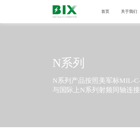
首页
关于我们
N系列
N系列产品按照美军标MIL-
与国际上N系列射频同轴连接