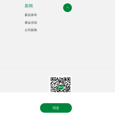
新闻
新品发布
展会活动
公司新闻
法律声明
隐私政策
同意