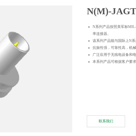
N(M)-JAG
N系列产品按照美军标MIL
率连接器。
该系列产品能与国际上N系
抗振性强，可靠性高，机
广泛应用于无线电设备和
本系列产品可根据客户要
联系我们