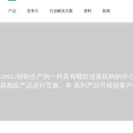
产品
竞争力
行业解决方案
资料
新闻
C-39012研制生产的一种具有螺纹连接机构的
器相应产品进行互换。本 系列产品可根据客